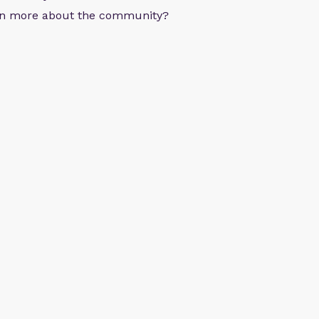
arn more about the community?