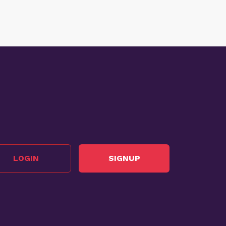
LOGIN
SIGNUP