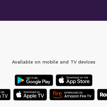
Available on mobile
and TV devices