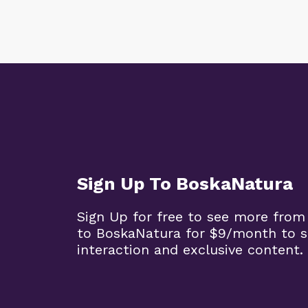
Sign Up To BoskaNatura
Sign Up for free to see more from
to BoskaNatura for $9/month to su
interaction and exclusive content.